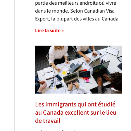
partie des meilleurs endroits où vivre
dans le monde. Selon Canadian Visa
Expert, la plupart des villes au Canada
Lire la suite »
Les immigrants qui ont étudié
au Canada excellent sur le lieu
de travail