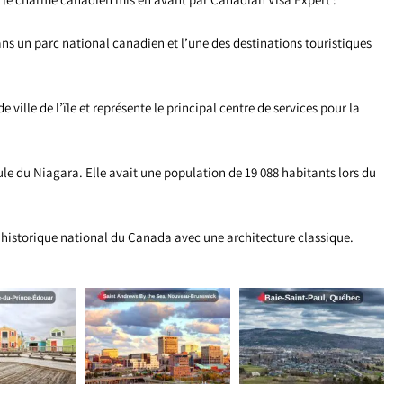
dans un parc national canadien et l’une des destinations touristiques
ille de l’île et représente le principal centre de services pour la
ule du Niagara. Elle avait une population de 19 088 habitants lors du
 historique national du Canada avec une architecture classique.