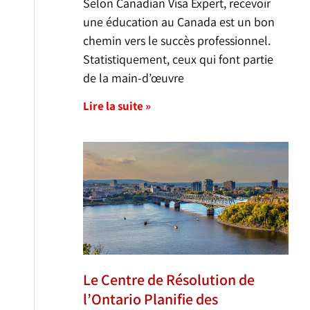
Selon Canadian Visa Expert, recevoir
une éducation au Canada est un bon
chemin vers le succès professionnel.
Statistiquement, ceux qui font partie
de la main-d’œuvre
Lire la suite »
Le Centre de Résolution de
l’Ontario Planifie des