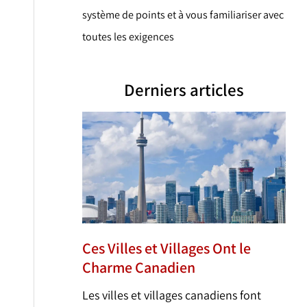
système de points et à vous familiariser avec
toutes les exigences
Derniers articles
Ces Villes et Villages Ont le
Charme Canadien
Les villes et villages canadiens font