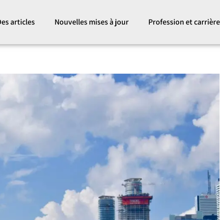
es articles
Nouvelles mises à jour
Profession et carrièr