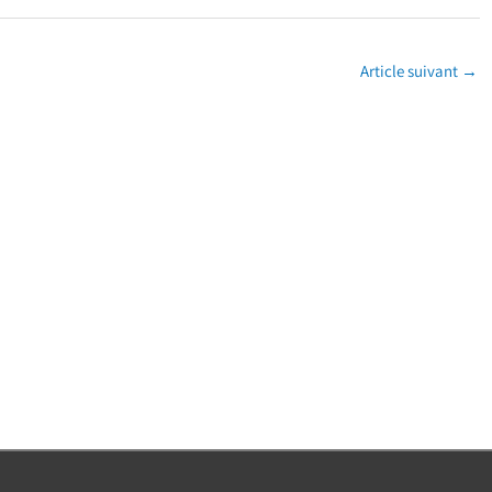
Article suivant
→