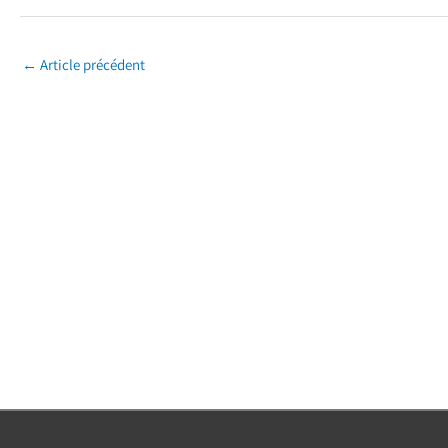
←
Article précédent