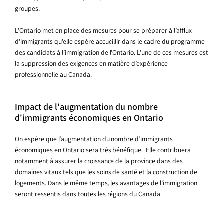
groupes.
L’Ontario met en place des mesures pour se préparer à l’afflux
d’immigrants qu’elle espère accueillir dans le cadre du programme
des candidats à l’immigration de l’Ontario. L’une de ces mesures est
la suppression des exigences en matière d’expérience
professionnelle au Canada.
Impact de l'augmentation du nombre
d'immigrants économiques en Ontario
On espère que l’augmentation du nombre d’immigrants
économiques en Ontario sera très bénéfique. Elle contribuera
notamment à assurer la croissance de la province dans des
domaines vitaux tels que les soins de santé et la construction de
logements. Dans le même temps, les avantages de l’immigration
seront ressentis dans toutes les régions du Canada.