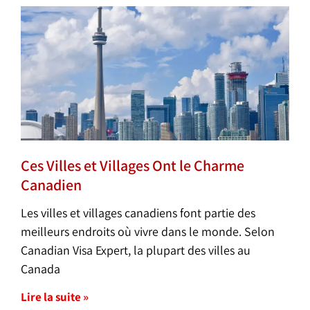
Ces Villes et Villages Ont le Charme
Canadien
Les villes et villages canadiens font partie des
meilleurs endroits où vivre dans le monde. Selon
Canadian Visa Expert, la plupart des villes au
Canada
Lire la suite »