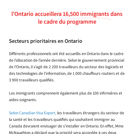
l'Ontario accueillera
16,500 immigrants
dans
le cadre du programme
Secteurs prioritaires en Ontario
Différents professionnels ont été accueillis en Ontario dans le cadre
de l’allocation de l’année dernière. Selon le gouvernement provincial
de l’Ontario, il s’agit de 2 200 travailleurs du secteur des logiciels et
des technologies de l’information, de 1 000 chauffeurs routiers et de
3 900 travailleurs qualifiés.
Les immigrants comprennent également plus de 100 infirmières et
aides-soignants.
Selon Canadian Visa Expert,
les travailleurs étrangers du secteur de
la santé et les travailleurs qualifiés qui souhaitent immigrer au
Canada devraient envisager de s’installer en Ontario. En effet, Mme
McNaughton a déclaré que la priorité sera accordée à ces deux