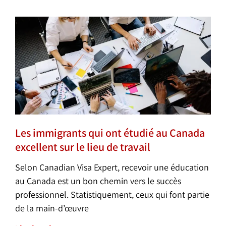
Les immigrants qui ont étudié au Canada
excellent sur le lieu de travail
Selon Canadian Visa Expert, recevoir une éducation
au Canada est un bon chemin vers le succès
professionnel. Statistiquement, ceux qui font partie
de la main-d’œuvre