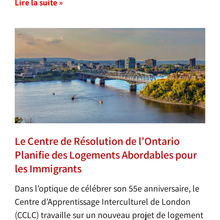
Lire la suite »
Le Centre de Résolution de l’Ontario
Planifie des Logements Abordables pour
les Immigrants
Dans l’optique de célébrer son 55e anniversaire, le
Centre d’Apprentissage Interculturel de London
(CCLC) travaille sur un nouveau projet de logement