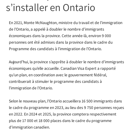
s’installer en Ontario
En 2021, Monte McNaughton, ministre du travail et de l’immigration
de l’Ontario, a appelé à doubler le nombre d’immigrants
économiques dans la province. Cette année-là, environ 9 000
personnes ont été admises dans la province dans le cadre du
Programme des candidats à l’immigration de l’Ontario.
Aujourd’hui, la province s’apprête à doubler le nombre d’immigrants
économiques qu’elle accueille. Canadian Visa Expert a rapporté
qu’un plan, en coordination avec le gouvernement fédéral,
contribuerait à stimuler le programme des candidats à
l’immigration de l’Ontario.
Selon le nouveau plan, l’Ontario accueillera 16 500 immigrants dans
le cadre du programme en 2023, au lieu des 9 750 personnes reçues
en 2022. En 2024 et 2025, la province comptera respectivement
plus de 17 000 et 18 000 places dans le cadre du programme
d’immigration canadien.