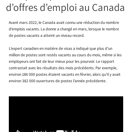
d’offres d’emploi au Canada
Avant mars 2022, le Canada avait connu une réduction du nombre
d’emplois vacants. La donne a changé en mars, lorsque le nombre
de postes vacants a atteint un niveau record.
L’expert canadien en matière de visas a indiqué que plus d’un
million de postes sont restés vacants au cours du mois, même si les
employeurs ont fait de leur mieux pour les pourvoir. Le rapport
contrastait avec les résultats des mois précédents. Par exemple,
environ 186 000 postes étaient vacants en février, alors qu’il y avait
environ 382 000 ouvertures de postes l’année précédente.