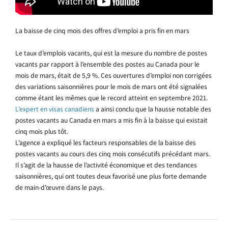
La baisse de cinq mois des offres d’emploi a pris fin en mars
Le taux d’emplois vacants, qui est la mesure du nombre de postes
vacants par rapport à l’ensemble des postes au Canada pour le
mois de mars, était de 5,9 %. Ces ouvertures d’emploi non corrigées
des variations saisonnières pour le mois de mars ont été signalées
comme étant les mêmes que le record atteint en septembre 2021.
L’expert en visas canadiens
a ainsi conclu que la hausse notable des
postes vacants au Canada en mars a mis fin à la baisse qui existait
cinq mois plus tôt.
L’agence a expliqué les facteurs responsables de la baisse des
postes vacants au cours des cinq mois consécutifs précédant mars.
Il s’agit de la hausse de l’activité économique et des tendances
saisonnières, qui ont toutes deux favorisé une plus forte demande
de main-d’œuvre dans le pays.