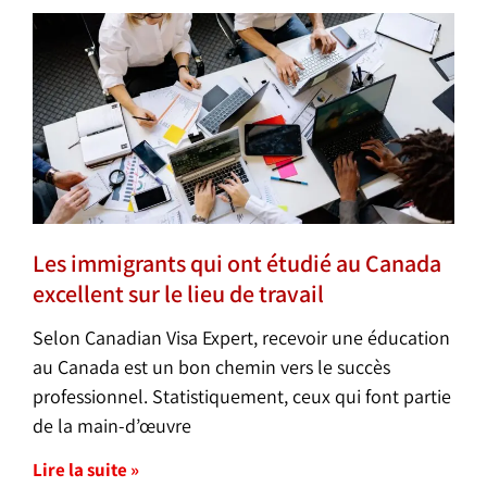
Les immigrants qui ont étudié au Canada
excellent sur le lieu de travail
Selon Canadian Visa Expert, recevoir une éducation
au Canada est un bon chemin vers le succès
professionnel. Statistiquement, ceux qui font partie
de la main-d’œuvre
Lire la suite »