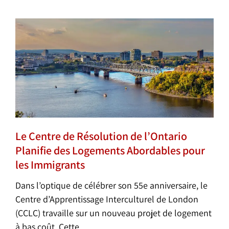
Le Centre de Résolution de l’Ontario
Planifie des Logements Abordables pour
les Immigrants
Dans l’optique de célébrer son 55e anniversaire, le
Centre d’Apprentissage Interculturel de London
(CCLC) travaille sur un nouveau projet de logement
à bas coût. Cette