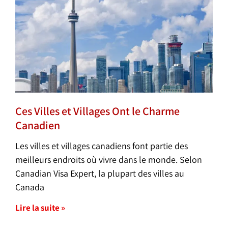
Ces Villes et Villages Ont le Charme
Canadien
Les villes et villages canadiens font partie des
meilleurs endroits où vivre dans le monde. Selon
Canadian Visa Expert, la plupart des villes au
Canada
Lire la suite »