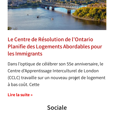
Le Centre de Résolution de l’Ontario
Planifie des Logements Abordables pour
les Immigrants
Dans l’optique de célébrer son 55e anniversaire, le
Centre d’Apprentissage Interculturel de London
(CCLC) travaille sur un nouveau projet de logement
à bas coût. Cette
Lire la suite »
Sociale