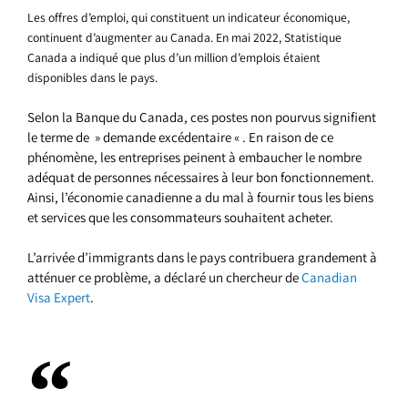
Les offres d’emploi, qui constituent un indicateur économique,
continuent d’augmenter au Canada. En mai 2022, Statistique
Canada a indiqué que plus d’un million d’emplois étaient
disponibles dans le pays.
Selon la Banque du Canada, ces postes non pourvus signifient
le terme de » demande excédentaire « . En raison de ce
phénomène, les entreprises peinent à embaucher le nombre
adéquat de personnes nécessaires à leur bon fonctionnement.
Ainsi, l’économie canadienne a du mal à fournir tous les biens
et services que les consommateurs souhaitent acheter.
L’arrivée d’immigrants dans le pays contribuera grandement à
atténuer ce problème, a déclaré un chercheur de
Canadian
Visa Expert
.