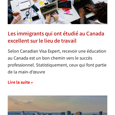
Les immigrants qui ont étudié au Canada
excellent sur le lieu de travail
Selon Canadian Visa Expert, recevoir une éducation
au Canada est un bon chemin vers le succès
professionnel. Statistiquement, ceux qui font partie
de la main-d’œuvre
Lire la suite »