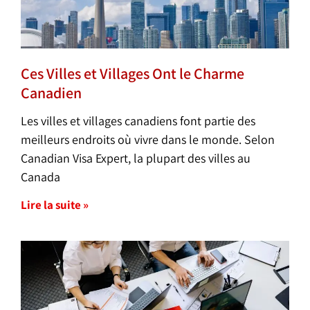
Ces Villes et Villages Ont le Charme
Canadien
Les villes et villages canadiens font partie des
meilleurs endroits où vivre dans le monde. Selon
Canadian Visa Expert, la plupart des villes au
Canada
Lire la suite »