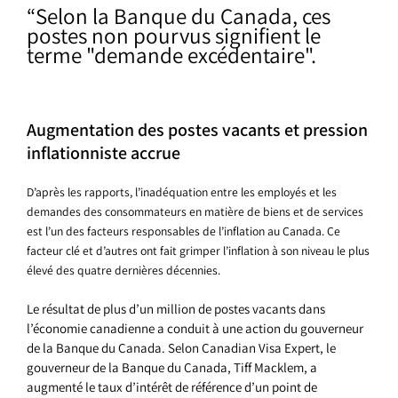
“Selon la Banque du Canada, ces
postes non pourvus signifient le
terme "demande excédentaire".
Augmentation des postes vacants et pression
inflationniste accrue
D’après les rapports, l’inadéquation entre les employés et les
demandes des consommateurs en matière de biens et de services
est l’un des facteurs responsables de l’inflation au Canada. Ce
facteur clé et d’autres ont fait grimper l’inflation à son niveau le plus
élevé des quatre dernières décennies.
Le résultat de plus d’un million de postes vacants dans
l’économie canadienne a conduit à une action du gouverneur
de la Banque du Canada. Selon Canadian Visa Expert, le
gouverneur de la Banque du Canada, Tiff Macklem, a
augmenté le taux d’intérêt de référence d’un point de