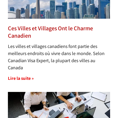
Ces Villes et Villages Ont le Charme
Canadien
Les villes et villages canadiens font partie des
meilleurs endroits où vivre dans le monde. Selon
Canadian Visa Expert, la plupart des villes au
Canada
Lire la suite »