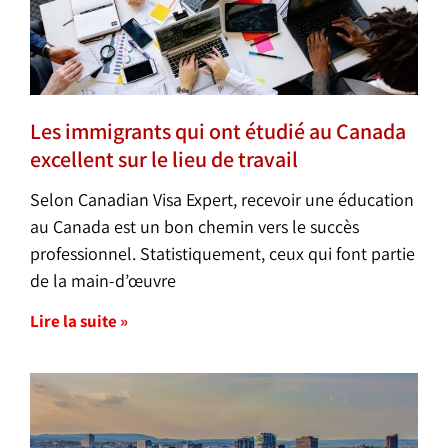
Les immigrants qui ont étudié au Canada
excellent sur le lieu de travail
Selon Canadian Visa Expert, recevoir une éducation
au Canada est un bon chemin vers le succès
professionnel. Statistiquement, ceux qui font partie
de la main-d’œuvre
Lire la suite »