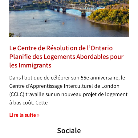
Le Centre de Résolution de l’Ontario
Planifie des Logements Abordables pour
les Immigrants
Dans l’optique de célébrer son 55e anniversaire, le
Centre d’Apprentissage Interculturel de London
(CCLC) travaille sur un nouveau projet de logement
à bas coût. Cette
Lire la suite »
Sociale