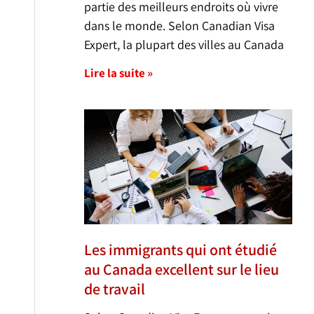
partie des meilleurs endroits où vivre
dans le monde. Selon Canadian Visa
Expert, la plupart des villes au Canada
Lire la suite »
Les immigrants qui ont étudié
au Canada excellent sur le lieu
de travail