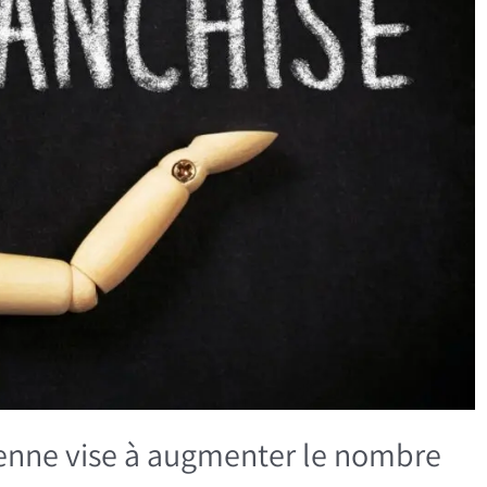
ienne vise à augmenter le nombre