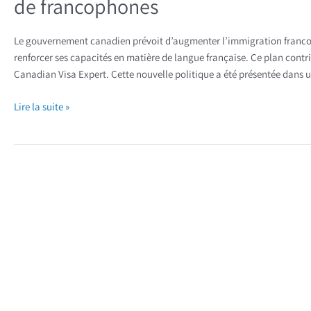
de francophones
Le gouvernement canadien prévoit d’augmenter l’immigration franco
renforcer ses capacités en matière de langue française. Ce plan contr
Canadian Visa Expert. Cette nouvelle politique a été présentée dans un
Lire la suite »