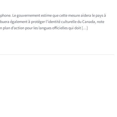
phone. Le gouvernement estime que cette mesure aidera le pays à
ibuera également à protéger l’identité culturelle du Canada, note
 plan d’action pour les langues officielles qui doit […]