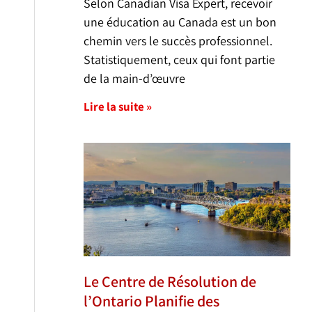
Selon Canadian Visa Expert, recevoir
une éducation au Canada est un bon
chemin vers le succès professionnel.
Statistiquement, ceux qui font partie
de la main-d’œuvre
Lire la suite »
Le Centre de Résolution de
l’Ontario Planifie des