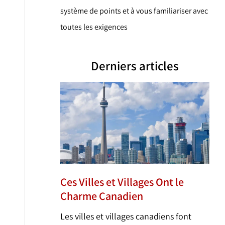
système de points et à vous familiariser avec
toutes les exigences
Derniers articles
Ces Villes et Villages Ont le
Charme Canadien
Les villes et villages canadiens font