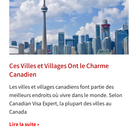
Ces Villes et Villages Ont le Charme
Canadien
Les villes et villages canadiens font partie des
meilleurs endroits où vivre dans le monde. Selon
Canadian Visa Expert, la plupart des villes au
Canada
Lire la suite »