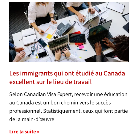
Les immigrants qui ont étudié au Canada
excellent sur le lieu de travail
Selon Canadian Visa Expert, recevoir une éducation
au Canada est un bon chemin vers le succès
professionnel. Statistiquement, ceux qui font partie
de la main-d’œuvre
Lire la suite »