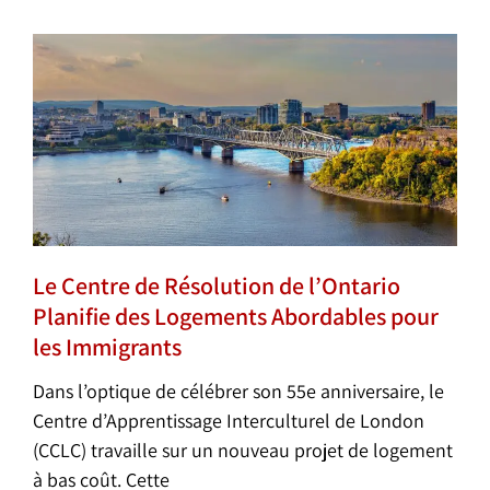
Le Centre de Résolution de l’Ontario
Planifie des Logements Abordables pour
les Immigrants
Dans l’optique de célébrer son 55e anniversaire, le
Centre d’Apprentissage Interculturel de London
(CCLC) travaille sur un nouveau projet de logement
à bas coût. Cette