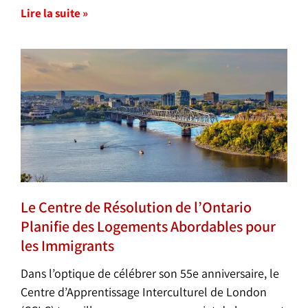
Lire la suite »
Le Centre de Résolution de l’Ontario
Planifie des Logements Abordables pour
les Immigrants
Dans l’optique de célébrer son 55e anniversaire, le
Centre d’Apprentissage Interculturel de London