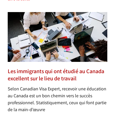
Les immigrants qui ont étudié au Canada
excellent sur le lieu de travail
Selon Canadian Visa Expert, recevoir une éducation
au Canada est un bon chemin vers le succès
professionnel. Statistiquement, ceux qui font partie
de la main-d’œuvre