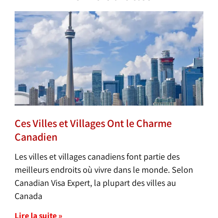
Ces Villes et Villages Ont le Charme
Canadien
Les villes et villages canadiens font partie des
meilleurs endroits où vivre dans le monde. Selon
Canadian Visa Expert, la plupart des villes au
Canada
Lire la suite »