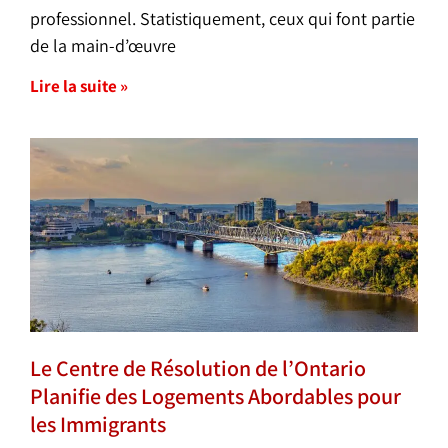
professionnel. Statistiquement, ceux qui font partie
de la main-d’œuvre
Lire la suite »
Le Centre de Résolution de l’Ontario
Planifie des Logements Abordables pour
les Immigrants