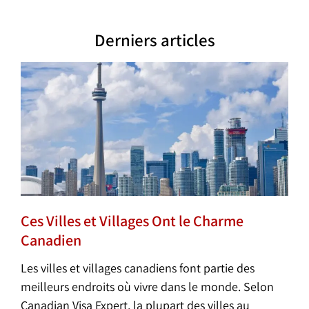
Derniers articles
Ces Villes et Villages Ont le Charme
Canadien
Les villes et villages canadiens font partie des
meilleurs endroits où vivre dans le monde. Selon
Canadian Visa Expert, la plupart des villes au