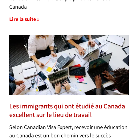
Canada
Lire la suite »
Les immigrants qui ont étudié au Canada
excellent sur le lieu de travail
Selon Canadian Visa Expert, recevoir une éducation
au Canada est un bon chemin vers le succès