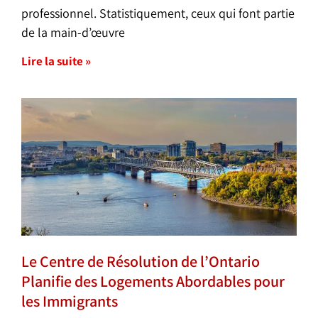
professionnel. Statistiquement, ceux qui font partie
de la main-d’œuvre
Lire la suite »
Le Centre de Résolution de l’Ontario
Planifie des Logements Abordables pour
les Immigrants