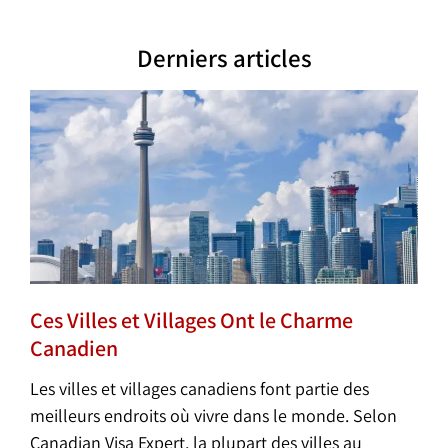
Derniers articles
Ces Villes et Villages Ont le Charme
Canadien
Les villes et villages canadiens font partie des
meilleurs endroits où vivre dans le monde. Selon
Canadian Visa Expert, la plupart des villes au