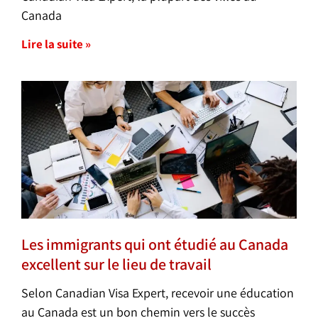
Canada
Lire la suite »
Les immigrants qui ont étudié au Canada
excellent sur le lieu de travail
Selon Canadian Visa Expert, recevoir une éducation
au Canada est un bon chemin vers le succès