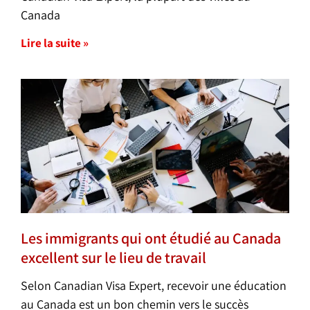
Canada
Lire la suite »
Les immigrants qui ont étudié au Canada
excellent sur le lieu de travail
Selon Canadian Visa Expert, recevoir une éducation
au Canada est un bon chemin vers le succès