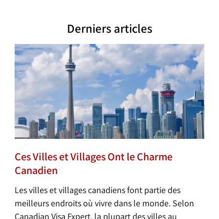
Derniers articles
Ces Villes et Villages Ont le Charme
Canadien
Les villes et villages canadiens font partie des
meilleurs endroits où vivre dans le monde. Selon
Canadian Visa Expert, la plupart des villes au