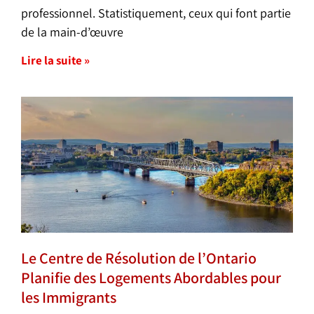
professionnel. Statistiquement, ceux qui font partie
de la main-d’œuvre
Lire la suite »
Le Centre de Résolution de l’Ontario
Planifie des Logements Abordables pour
les Immigrants