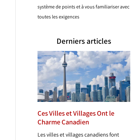
système de points et à vous familiariser avec
toutes les exigences
Derniers articles
Ces Villes et Villages Ont le
Charme Canadien
Les villes et villages canadiens font