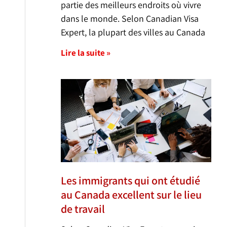
partie des meilleurs endroits où vivre
dans le monde. Selon Canadian Visa
Expert, la plupart des villes au Canada
Lire la suite »
Les immigrants qui ont étudié
au Canada excellent sur le lieu
de travail