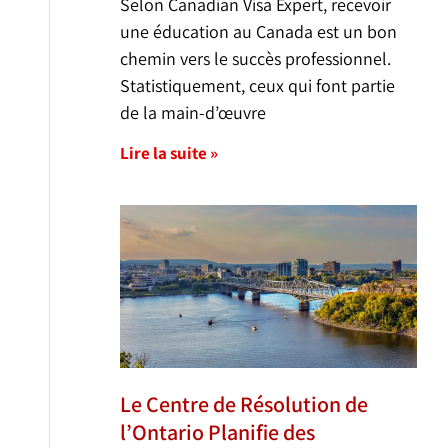
Selon Canadian Visa Expert, recevoir
une éducation au Canada est un bon
chemin vers le succès professionnel.
Statistiquement, ceux qui font partie
de la main-d’œuvre
Lire la suite »
Le Centre de Résolution de
l’Ontario Planifie des