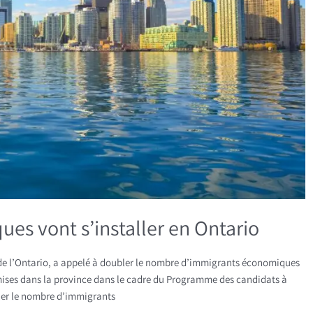
s vont s’installer en Ontario
 de l’Ontario, a appelé à doubler le nombre d’immigrants économiques
dmises dans la province dans le cadre du Programme des candidats à
bler le nombre d’immigrants