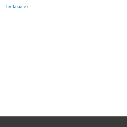
Lire la suite »