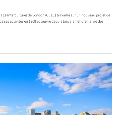
ssage Interculturel de London (CCLC) travaille sur un nouveau projet de
 ses activités en 1968 et œuvre depuis lors à améliorer la vie des