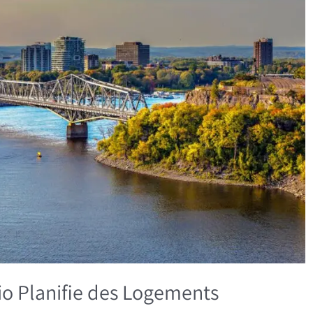
io Planifie des Logements