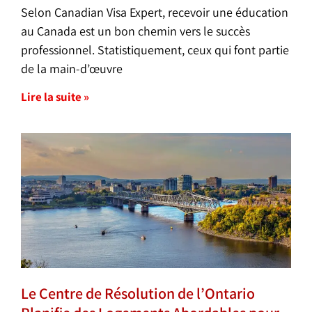
Selon Canadian Visa Expert, recevoir une éducation
au Canada est un bon chemin vers le succès
professionnel. Statistiquement, ceux qui font partie
de la main-d’œuvre
Lire la suite »
Le Centre de Résolution de l’Ontario