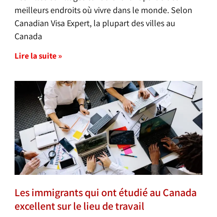
meilleurs endroits où vivre dans le monde. Selon
Canadian Visa Expert, la plupart des villes au
Canada
Lire la suite »
Les immigrants qui ont étudié au Canada
excellent sur le lieu de travail